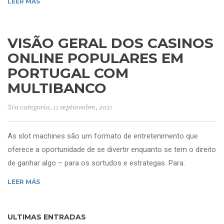
LEER MÁS
VISÃO GERAL DOS CASINOS
ONLINE POPULARES EM
PORTUGAL COM
MULTIBANCO
Sin categoría
, 11 septiembre, 2021
As slot machines são um formato de entretenimento que
oferece a oportunidade de se divertir enquanto se tem o direito
de ganhar algo – para os sortudos e estrategas. Para.
LEER MÁS
ULTIMAS ENTRADAS