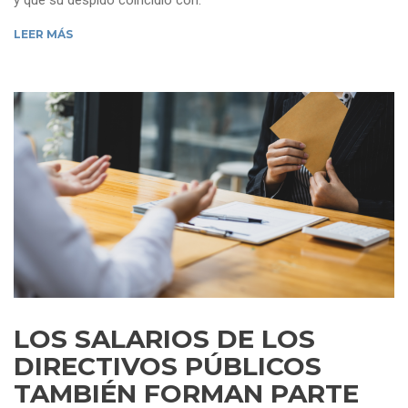
y que su despido coincidió con.
LEER MÁS
LOS SALARIOS DE LOS
DIRECTIVOS PÚBLICOS
TAMBIÉN FORMAN PARTE