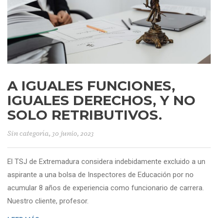
A IGUALES FUNCIONES,
IGUALES DERECHOS, Y NO
SOLO RETRIBUTIVOS.
Sin categoría
, 30 junio, 2023
El TSJ de Extremadura considera indebidamente excluido a un
aspirante a una bolsa de Inspectores de Educación por no
acumular 8 años de experiencia como funcionario de carrera.
Nuestro cliente, profesor.