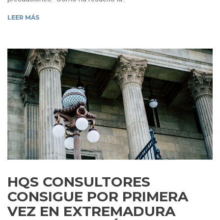
LEER MÁS
HQS CONSULTORES
CONSIGUE POR PRIMERA
VEZ EN EXTREMADURA