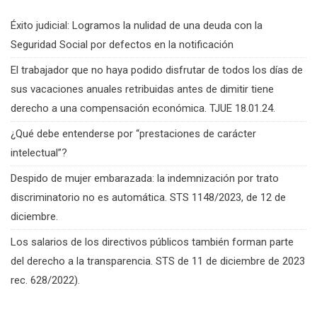
Éxito judicial: Logramos la nulidad de una deuda con la
Seguridad Social por defectos en la notificación
El trabajador que no haya podido disfrutar de todos los días de
sus vacaciones anuales retribuidas antes de dimitir tiene
derecho a una compensación económica. TJUE 18.01.24.
¿Qué debe entenderse por “prestaciones de carácter
intelectual”?
Despido de mujer embarazada: la indemnización por trato
discriminatorio no es automática. STS 1148/2023, de 12 de
diciembre.
Los salarios de los directivos públicos también forman parte
del derecho a la transparencia. STS de 11 de diciembre de 2023
rec. 628/2022).