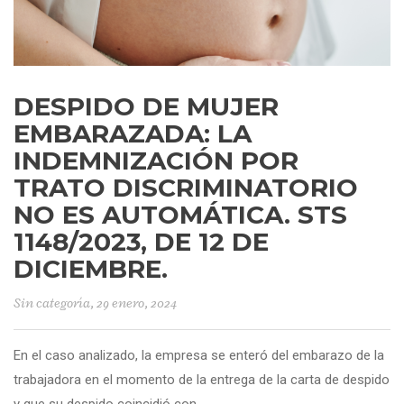
DESPIDO DE MUJER
EMBARAZADA: LA
INDEMNIZACIÓN POR
TRATO DISCRIMINATORIO
NO ES AUTOMÁTICA. STS
1148/2023, DE 12 DE
DICIEMBRE.
Sin categoría
, 29 enero, 2024
En el caso analizado, la empresa se enteró del embarazo de la
trabajadora en el momento de la entrega de la carta de despido