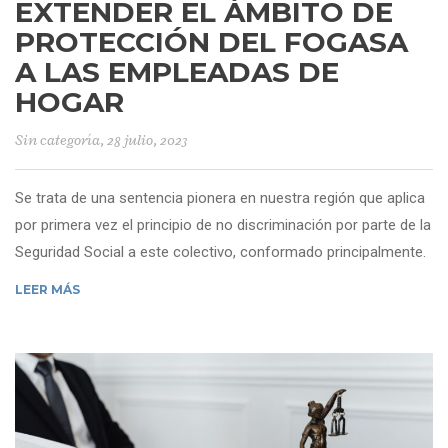
EXTENDER EL ÁMBITO DE
PROTECCIÓN DEL FOGASA
A LAS EMPLEADAS DE
HOGAR
Sin categoría
, 28 julio, 2023
Se trata de una sentencia pionera en nuestra región que aplica
por primera vez el principio de no discriminación por parte de la
Seguridad Social a este colectivo, conformado principalmente.
LEER MÁS