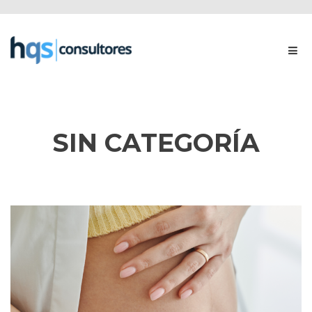
SIN CATEGORÍA