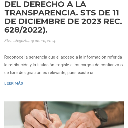
DEL DERECHO A LA
TRANSPARENCIA. STS DE 11
DE DICIEMBRE DE 2023 REC.
628/2022).
Sin categoría
, 18 enero, 2024
Reconoce la sentencia que el acceso a la información referida
la retribución y la titulación exigible a los cargos de confianza o
de libre designación es relevante, pues existe un.
LEER MÁS