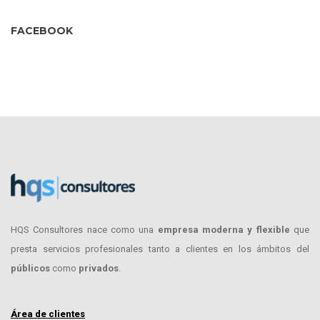
FACEBOOK
HQS Consultores nace como una
empresa moderna y flexible
que
presta servicios profesionales tanto a clientes en los ámbitos del
públicos
como
privados
.
Área de clientes