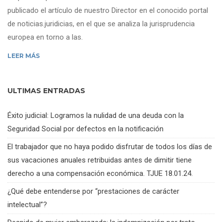
publicado el artículo de nuestro Director en el conocido portal
de noticias.juridicias, en el que se analiza la jurisprudencia
europea en torno a las.
LEER MÁS
ULTIMAS ENTRADAS
Éxito judicial: Logramos la nulidad de una deuda con la
Seguridad Social por defectos en la notificación
El trabajador que no haya podido disfrutar de todos los días de
sus vacaciones anuales retribuidas antes de dimitir tiene
derecho a una compensación económica. TJUE 18.01.24.
¿Qué debe entenderse por “prestaciones de carácter
intelectual”?