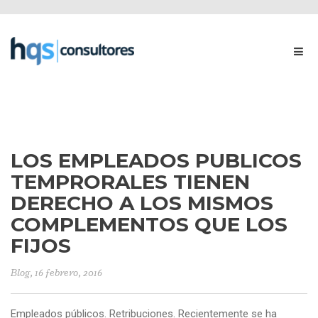
LOS EMPLEADOS PUBLICOS
TEMPRORALES TIENEN
DERECHO A LOS MISMOS
COMPLEMENTOS QUE LOS
FIJOS
Blog
, 16 febrero, 2016
Empleados públicos. Retribuciones. Recientemente se ha