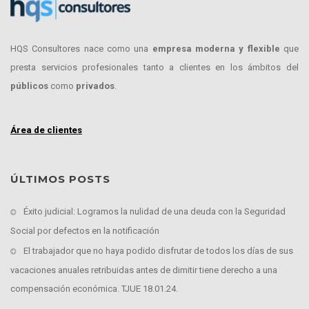
HQS Consultores nace como una
empresa moderna y flexible
que
presta servicios profesionales tanto a clientes en los ámbitos del
públicos
como
privados
.
Área de clientes
ÚLTIMOS POSTS
Éxito judicial: Logramos la nulidad de una deuda con la Seguridad
Social por defectos en la notificación
El trabajador que no haya podido disfrutar de todos los días de sus
vacaciones anuales retribuidas antes de dimitir tiene derecho a una
compensación económica. TJUE 18.01.24.