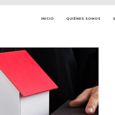
INICIO
QUIÉNES SOMOS