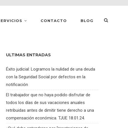
SERVICIOS
CONTACTO
BLOG
ULTIMAS ENTRADAS
Éxito judicial: Logramos la nulidad de una deuda
con la Seguridad Social por defectos en la
notificación
El trabajador que no haya podido disfrutar de
todos los días de sus vacaciones anuales
retribuidas antes de dimitir tiene derecho a una
compensación económica. TJUE 18.01.24.