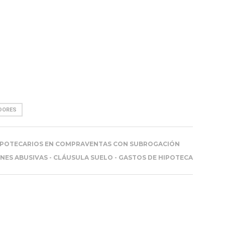
DORES
HIPOTECARIOS EN COMPRAVENTAS CON SUBROGACIÓN
NES ABUSIVAS - CLÁUSULA SUELO - GASTOS DE HIPOTECA