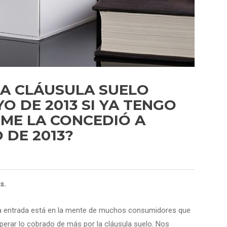
LA CLÁUSULA SUELO
O DE 2013 SI YA TENGO
 ME LA CONCEDIÓ A
 DE 2013?
s.
ta entrada está en la mente de muchos consumidores que
erar lo cobrado de más por la cláusula suelo. Nos