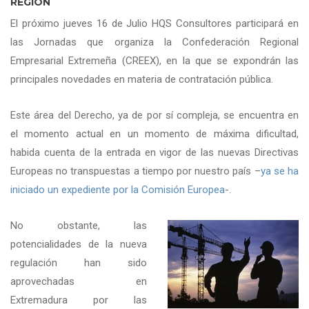
REGIÓN
El próximo jueves 16 de Julio HQS Consultores participará en
las Jornadas que organiza la Confederación Regional
Empresarial Extremeña (CREEX), en la que se expondrán las
principales novedades en materia de contratación pública.
Este área del Derecho, ya de por sí compleja, se encuentra en
el momento actual en un momento de máxima dificultad,
habida cuenta de la entrada en vigor de las nuevas Directivas
Europeas no transpuestas a tiempo por nuestro país –
ya se ha
iniciado un expediente por la Comisión Europea
-.
No obstante, las
potencialidades de la nueva
regulación han sido
aprovechadas en
Extremadura por las