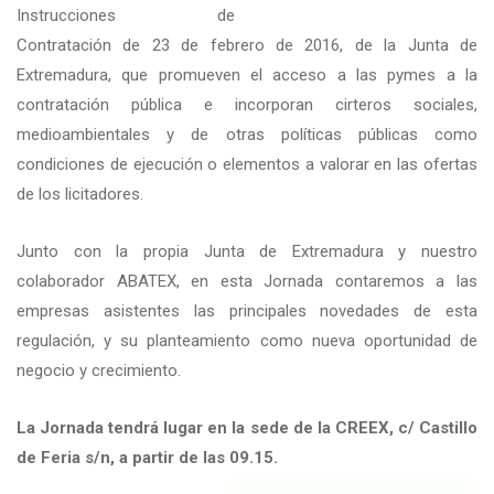
Instrucciones de
Contratación de 23 de febrero de 2016, de la Junta de
Extremadura, que promueven el acceso a las pymes a la
contratación pública e incorporan cirteros sociales,
medioambientales y de otras políticas públicas como
condiciones de ejecución o elementos a valorar en las ofertas
de los licitadores.
Junto con la propia Junta de Extremadura y nuestro
colaborador ABATEX, en esta Jornada contaremos a las
empresas asistentes las principales novedades de esta
regulación, y su planteamiento como nueva oportunidad de
negocio y crecimiento.
La Jornada tendrá lugar en la sede de la CREEX, c/ Castillo
de Feria s/n, a partir de las 09.15.