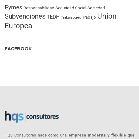
Pymes
Responsabilidad
Seguridad Social
Sociedad
Union
Subvenciones
TEDH
Trabajo
Trabajadores
Europea
FACEBOOK
HQS Consultores nace como una
empresa moderna y flexible
que