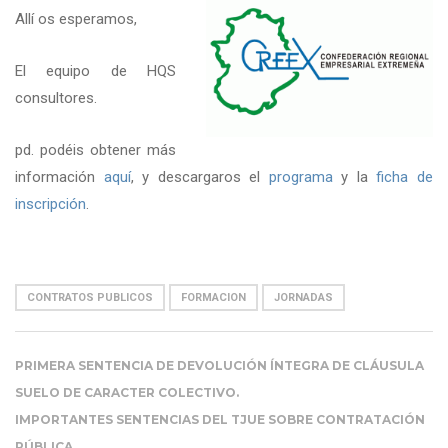
Allí os esperamos,
El equipo de HQS
consultores.
pd. podéis obtener más
información
aquí
, y descargaros el
programa
y la
ficha de
inscripción
.
CONTRATOS PUBLICOS
FORMACION
JORNADAS
PRIMERA SENTENCIA DE DEVOLUCIÓN ÍNTEGRA DE CLÁUSULA
SUELO DE CARACTER COLECTIVO.
IMPORTANTES SENTENCIAS DEL TJUE SOBRE CONTRATACIÓN
PÚBLICA