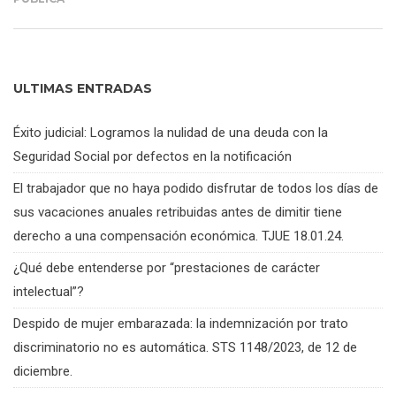
ULTIMAS ENTRADAS
Éxito judicial: Logramos la nulidad de una deuda con la
Seguridad Social por defectos en la notificación
El trabajador que no haya podido disfrutar de todos los días de
sus vacaciones anuales retribuidas antes de dimitir tiene
derecho a una compensación económica. TJUE 18.01.24.
¿Qué debe entenderse por “prestaciones de carácter
intelectual”?
Despido de mujer embarazada: la indemnización por trato
discriminatorio no es automática. STS 1148/2023, de 12 de
diciembre.