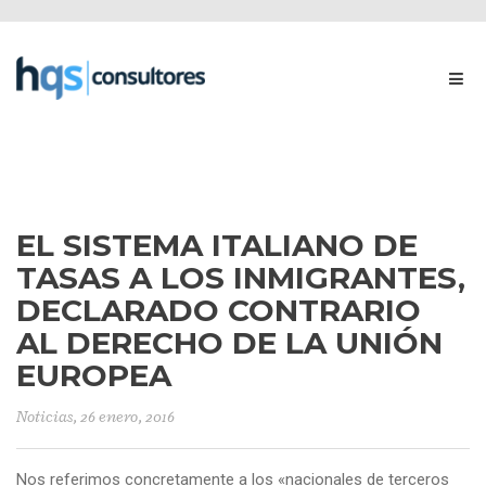
EL SISTEMA ITALIANO DE
TASAS A LOS INMIGRANTES,
DECLARADO CONTRARIO
AL DERECHO DE LA UNIÓN
EUROPEA
Noticias
, 26 enero, 2016
Nos referimos concretamente a los «nacionales de terceros