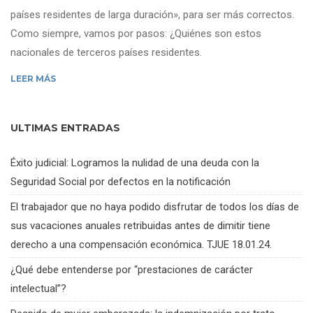
países residentes de larga duración», para ser más correctos.
Como siempre, vamos por pasos: ¿Quiénes son estos
nacionales de terceros países residentes.
LEER MÁS
ULTIMAS ENTRADAS
Éxito judicial: Logramos la nulidad de una deuda con la
Seguridad Social por defectos en la notificación
El trabajador que no haya podido disfrutar de todos los días de
sus vacaciones anuales retribuidas antes de dimitir tiene
derecho a una compensación económica. TJUE 18.01.24.
¿Qué debe entenderse por “prestaciones de carácter
intelectual”?