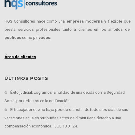
HQS Consultores nace como una
empresa moderna y flexible
que
presta servicios profesionales tanto a clientes en los ámbitos del
públicos
como
privados
.
Área de clientes
ÚLTIMOS POSTS
Éxito judicial: Logramos la nulidad de una deuda con la Seguridad
Social por defectos en la notificación
El trabajador que no haya podido disfrutar de todos los días de sus
vacaciones anuales retribuidas antes de dimitir tiene derecho a una
compensación económica. TJUE 18.01.24.