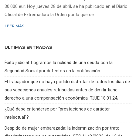
30.000 eur. Hoy, jueves 28 de abril, se ha publicado en el Diario
Oficial de Extremadura la Orden por la que se.
LEER MÁS
ULTIMAS ENTRADAS
Éxito judicial: Logramos la nulidad de una deuda con la
Seguridad Social por defectos en la notificación
El trabajador que no haya podido disfrutar de todos los días de
sus vacaciones anuales retribuidas antes de dimitir tiene
derecho a una compensación económica. TJUE 18.01.24.
¿Qué debe entenderse por “prestaciones de carácter
intelectual”?
Despido de mujer embarazada: la indemnización por trato