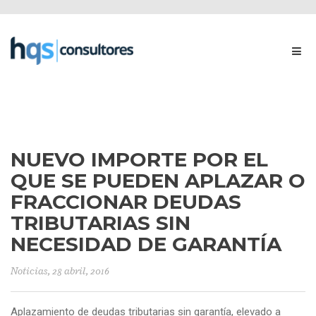
NUEVO IMPORTE POR EL
QUE SE PUEDEN APLAZAR O
FRACCIONAR DEUDAS
TRIBUTARIAS SIN
NECESIDAD DE GARANTÍA
Noticias
, 28 abril, 2016
Aplazamiento de deudas tributarias sin garantía, elevado a