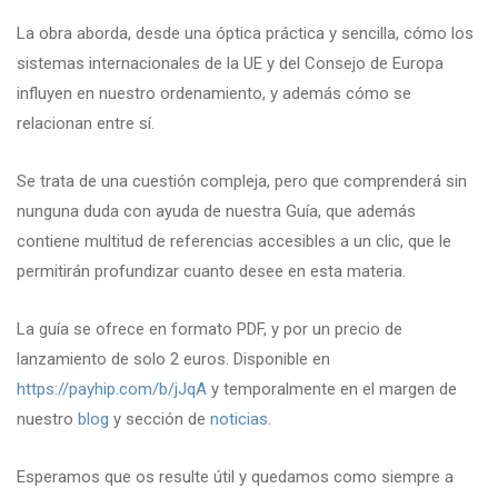
La obra aborda, desde una óptica práctica y sencilla, cómo los
sistemas internacionales de la UE y del Consejo de Europa
influyen en nuestro ordenamiento, y además cómo se
relacionan entre sí.
Se trata de una cuestión compleja, pero que comprenderá sin
nunguna duda con ayuda de nuestra Guía, que además
contiene multitud de referencias accesibles a un clic, que le
permitirán profundizar cuanto desee en esta materia.
La guía se ofrece en formato PDF, y por un precio de
lanzamiento de solo 2 euros. Disponible en
https://payhip.com/b/jJqA
y temporalmente en el margen de
nuestro
blog
y sección de
noticias
.
Esperamos que os resulte útil y quedamos como siempre a