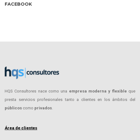
FACEBOOK
HQS Consultores nace como una
empresa moderna y flexible
que
presta servicios profesionales tanto a clientes en los ámbitos del
públicos
como
privados
.
Área de clientes