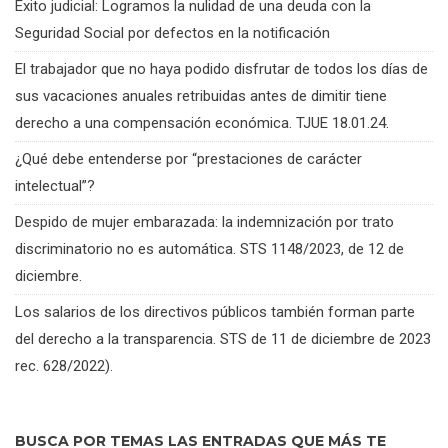
Éxito judicial: Logramos la nulidad de una deuda con la
Seguridad Social por defectos en la notificación
El trabajador que no haya podido disfrutar de todos los días de
sus vacaciones anuales retribuidas antes de dimitir tiene
derecho a una compensación económica. TJUE 18.01.24.
¿Qué debe entenderse por “prestaciones de carácter
intelectual”?
Despido de mujer embarazada: la indemnización por trato
discriminatorio no es automática. STS 1148/2023, de 12 de
diciembre.
Los salarios de los directivos públicos también forman parte
del derecho a la transparencia. STS de 11 de diciembre de 2023
rec. 628/2022).
BUSCA POR TEMAS LAS ENTRADAS QUE MÁS TE