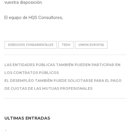
vuestra disposición.
El equipo de HQS Consultores,
DERECHOS FUNDAMENTALES
TEDH
UNION EUROPEA
LAS ENTIDADES PÚBLICAS TAMBIÉN PUEDEN PARTICIPAR EN
LOS CONTRATOS PÚBLICOS
EL DESEMPLEO TAMBIÉN PUEDE SOLICITARSE PARA EL PAGO
DE CUOTAS DE LAS MUTUAS PROFESIONALES
ULTIMAS ENTRADAS