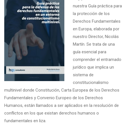
nuestra Guía práctica para
la protección de los
Derechos Fundamentales
en Europa, elaborada por
nuestro Director, Nicolás
Martín. Se trata de una
guía esencial para
comprender el entramado
jurídico que implica un
sistema de
constitucionalismo
multinivel donde Constitución, Carta Europea de los Derechos
Fundamentales y Convenio Europeo de los Derechos
Humanos, están llamados a ser aplicados en la resolución de
conflictos en los que existan derechos humanos o
fundamentales en liza.