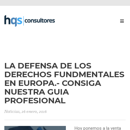
LA DEFENSA DE LOS
DERECHOS FUNDMENTALES
EN EUROPA.- CONSIGA
NUESTRA GUIA
PROFESIONAL
Noticias
, 26 enero, 2016
Hoy ponemos a la venta