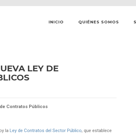
INICIO
QUIÉNES SOMOS
UEVA LEY DE
BLICOS
 de Contratos Públicos
oy la
Ley de Contratos del Sector Público
, que establece