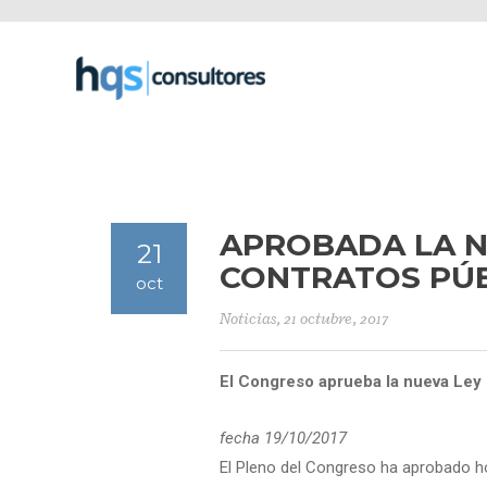
APROBADA LA N
21
CONTRATOS PÚ
oct
Noticias
, 21 octubre, 2017
El Congreso aprueba la nueva Ley
fecha 19/10/2017
El Pleno del Congreso ha aprobado h