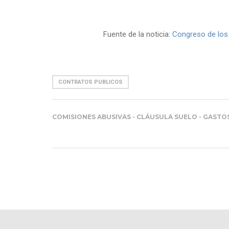
Fuente de la noticia:
Congreso de los
CONTRATOS PUBLICOS
COMISIONES ABUSIVAS - CLÁUSULA SUELO - GASTO