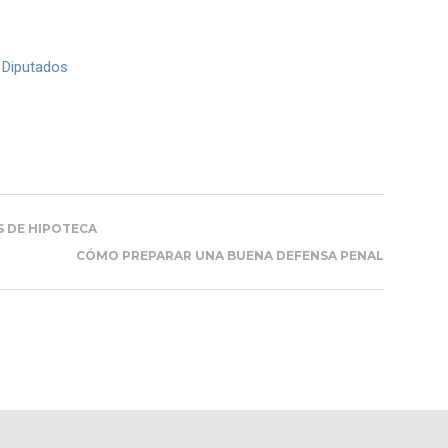
 Diputados
S DE HIPOTECA
CÓMO PREPARAR UNA BUENA DEFENSA PENAL