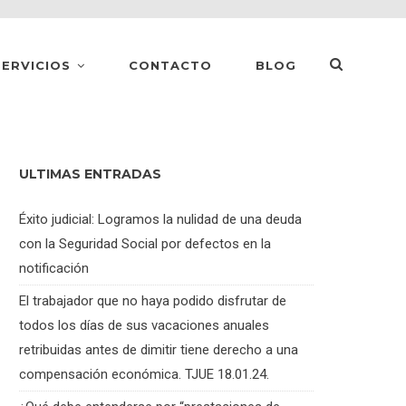
SERVICIOS
CONTACTO
BLOG
ULTIMAS ENTRADAS
Éxito judicial: Logramos la nulidad de una deuda
con la Seguridad Social por defectos en la
notificación
El trabajador que no haya podido disfrutar de
todos los días de sus vacaciones anuales
retribuidas antes de dimitir tiene derecho a una
compensación económica. TJUE 18.01.24.